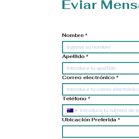
Eviar Mens
Nombre
*
Apellido
*
Correo electrónico
*
Teléfono
*
Ubicación Preferida
*