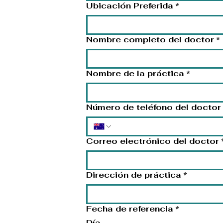
Ubicación Preferida
*
Nombre completo del doctor
*
Nombre de la práctica
*
Número de teléfono del doctor
Correo electrónico del doctor
Dirección de práctica
*
Fecha de referencia
*
Día