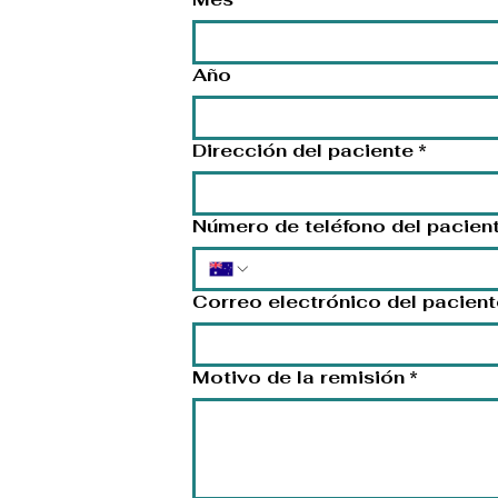
Año
Dirección del paciente
*
Número de teléfono del pacien
Correo electrónico del pacient
Motivo de la remisión
*