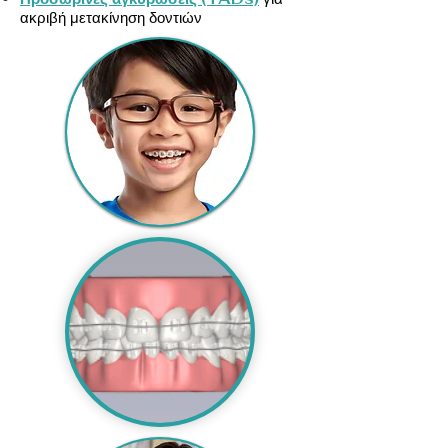
ακριβή μετακίνηση δοντιών