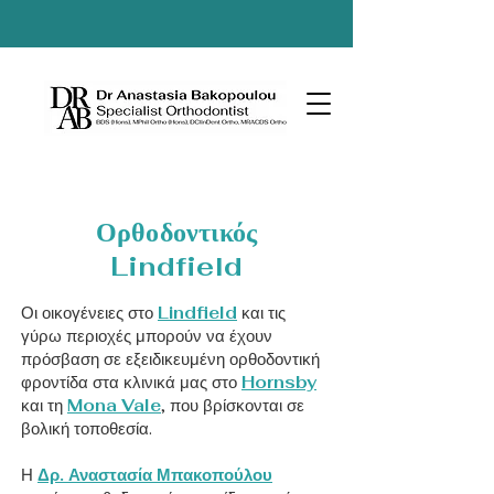
Ορθοδοντικός
Lindfield
Οι οικογένειες στο
Lindfield
και τις
γύρω περιοχές μπορούν να έχουν
πρόσβαση σε εξειδικευμένη ορθοδοντική
φροντίδα στα κλινικά μας στο
Hornsby
και τη
Mona Vale
, που βρίσκονται σε
βολική τοποθεσία.
Η
Δρ. Αναστασία Μπακοπούλου